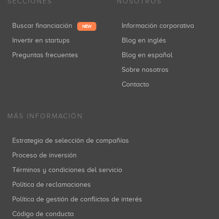
SECCIONES
NOSOTROS
Buscar financiación
Información corporativa
NEW
Invertir en startups
Blog en inglés
Preguntas frecuentes
Blog en español
Sobre nosotros
Contacto
MÁS INFORMACIÓN
Estrategia de selección de compañías
Proceso de inversión
Términos y condiciones del servicio
Política de reclamaciones
Política de gestión de conflictos de interés
Código de conducta