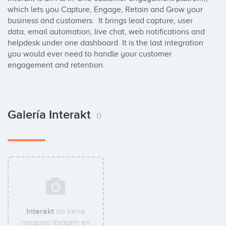
which lets you Capture, Engage, Retain and Grow your 
business and customers.  It brings lead capture, user 
data, email automation, live chat, web notifications and 
helpdesk under one dashboard. It is the last integration 
you would ever need to handle your customer 
engagement and retention.
Galería Interakt
0
Interakt
no tiene
ninguna imágen en