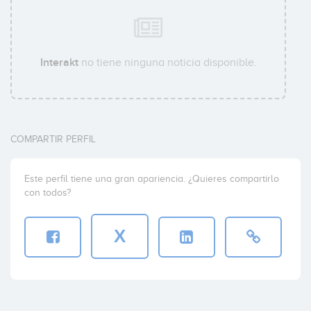
Interakt
no tiene ninguna noticia disponible.
COMPARTIR PERFIL
Este perfil tiene una gran apariencia. ¿Quieres compartirlo
con todos?
X