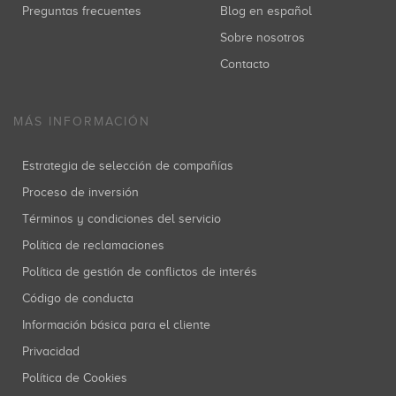
Preguntas frecuentes
Blog en español
Sobre nosotros
Contacto
MÁS INFORMACIÓN
Estrategia de selección de compañías
Proceso de inversión
Términos y condiciones del servicio
Política de reclamaciones
Política de gestión de conflictos de interés
Código de conducta
Información básica para el cliente
Privacidad
Política de Cookies