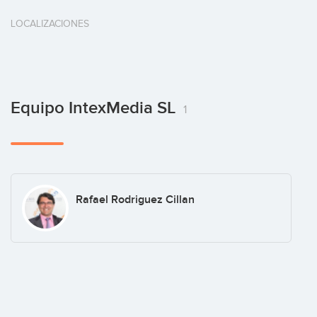
LOCALIZACIONES
Equipo IntexMedia SL
1
Rafael Rodriguez Cillan