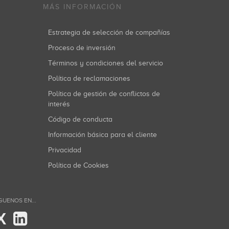
MÁS INFORMACIÓN
Estrategia de selección de compañías
Proceso de inversión
Términos y condiciones del servicio
Política de reclamaciones
Política de gestión de conflictos de
interés
Código de conducta
Información básica para el cliente
Privacidad
Política de Cookies
GUENOS EN...
X