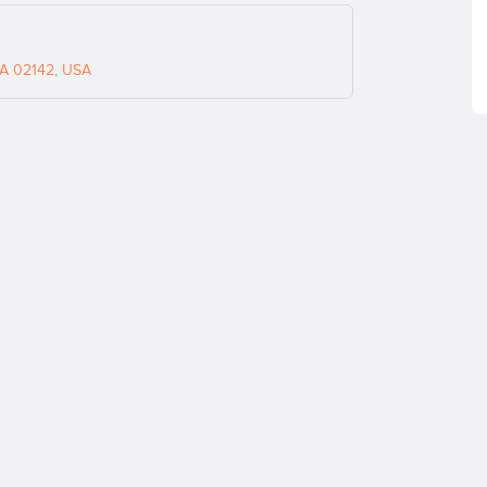
MA 02142, USA