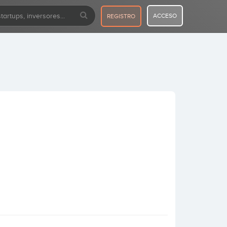
ACCESO
REGISTRO