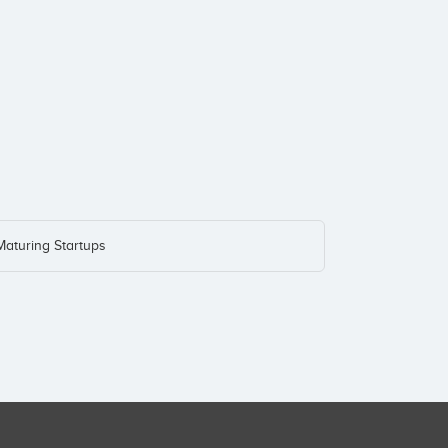
Maturing Startups