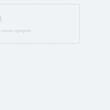
u equipo agregado