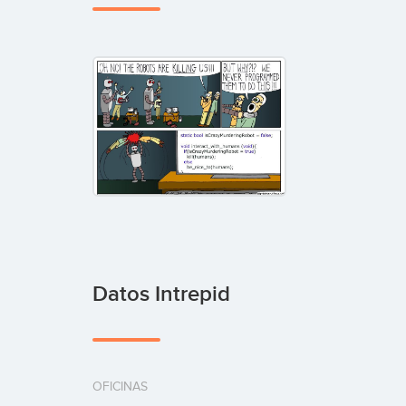
Datos Intrepid
OFICINAS