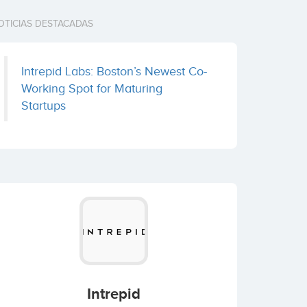
OTICIAS DESTACADAS
Intrepid Labs: Boston’s Newest Co-
Working Spot for Maturing
Startups
Intrepid