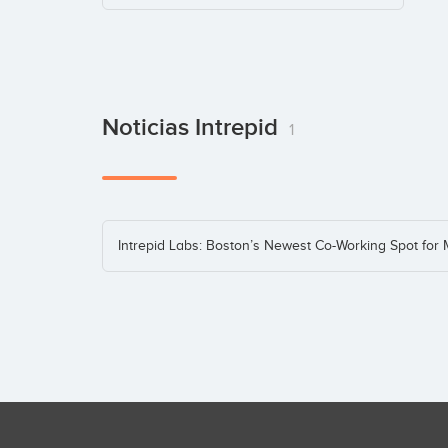
Noticias Intrepid
1
Intrepid Labs: Boston’s Newest Co-Working Spot for 