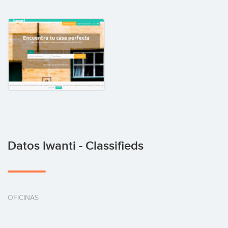
Datos Iwanti - Classifieds
OFICINAS