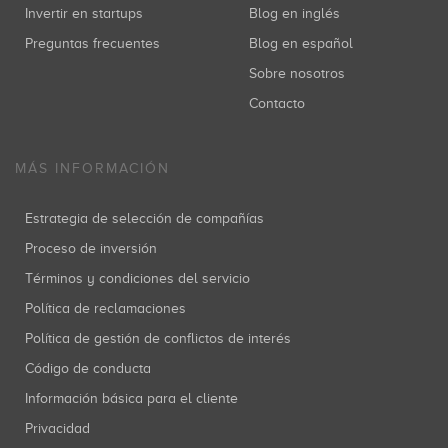
Invertir en startups
Blog en inglés
Preguntas frecuentes
Blog en español
Sobre nosotros
Contacto
MÁS INFORMACIÓN
Estrategia de selección de compañías
Proceso de inversión
Términos y condiciones del servicio
Política de reclamaciones
Política de gestión de conflictos de interés
Código de conducta
Información básica para el cliente
Privacidad