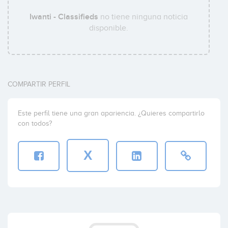
Iwanti - Classifieds
no tiene ninguna noticia
disponible.
COMPARTIR PERFIL
Este perfil tiene una gran apariencia. ¿Quieres compartirlo
con todos?
X