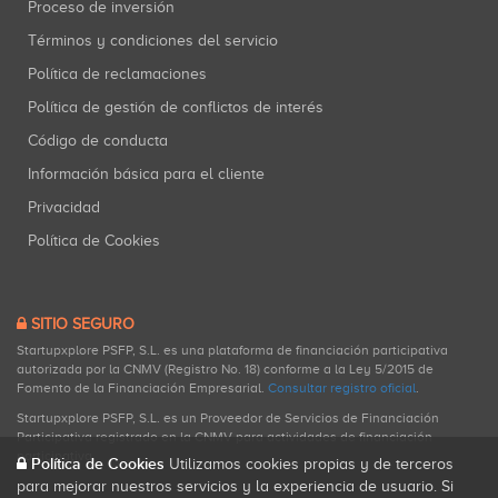
Proceso de inversión
Términos y condiciones del servicio
Política de reclamaciones
Política de gestión de conflictos de interés
Código de conducta
Información básica para el cliente
Privacidad
Política de Cookies
SITIO SEGURO
Startupxplore PSFP, S.L. es una plataforma de financiación participativa
autorizada por la CNMV (Registro No. 18) conforme a la Ley 5/2015 de
Fomento de la Financiación Empresarial.
Consultar registro oficial
.
Startupxplore PSFP, S.L. es un Proveedor de Servicios de Financiación
Participativa registrado en la CNMV para actividades de financiación
participativa.
Política de Cookies
Utilizamos cookies propias y de terceros
para mejorar nuestros servicios y la experiencia de usuario. Si