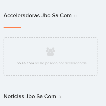
Acceleradoras Jbo Sa Com
0
Jbo sa com
no ha pasado por aceleradoras
Noticias Jbo Sa Com
0