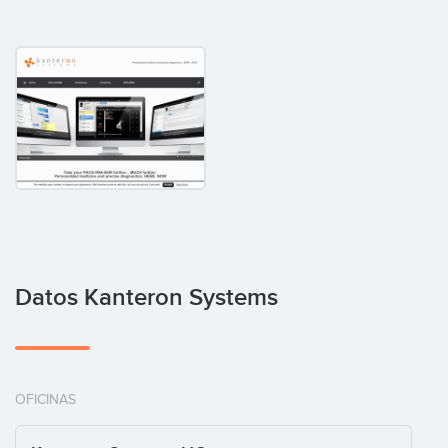
Datos Kanteron Systems
OFICINAS