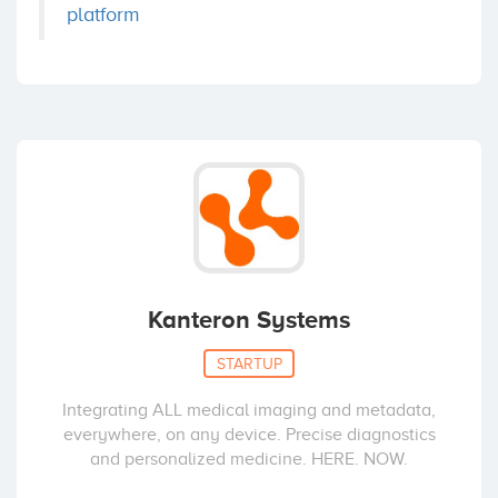
platform
Kanteron Systems
STARTUP
Integrating ALL medical imaging and metadata,
everywhere, on any device. Precise diagnostics
and personalized medicine. HERE. NOW.