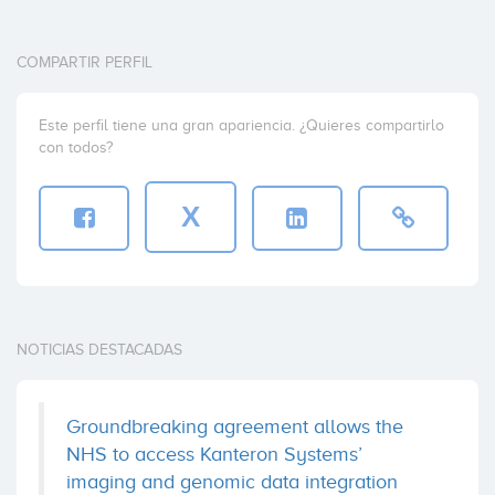
COMPARTIR PERFIL
Este perfil tiene una gran apariencia. ¿Quieres compartirlo
con todos?
X
NOTICIAS DESTACADAS
Groundbreaking agreement allows the
NHS to access Kanteron Systems’
imaging and genomic data integration