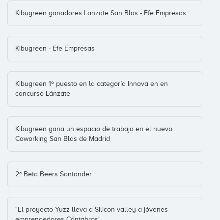
Kibugreen ganadores Lanzate San Blas - Efe Empresas
Kibugreen - Efe Empresas
Kibugreen 1º puesto en la categoría Innova en en
concurso Lánzate
Kibugreen gana un espacio de trabajo en el nuevo
Coworking San Blas de Madrid
2ª Beta Beers Santander
"El proyecto Yuzz lleva a Silicon valley a jóvenes
emprendedores Cántabros"