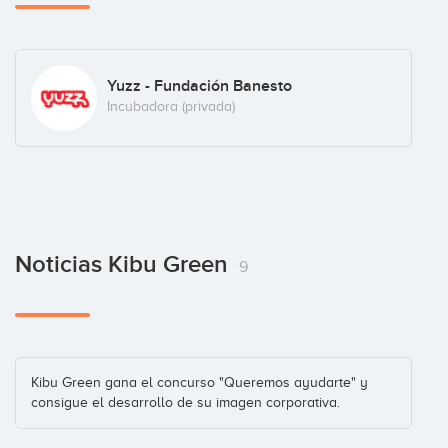
Yuzz - Fundación Banesto
Incubadora (privada)
Noticias Kibu Green
9
Kibu Green gana el concurso "Queremos ayudarte" y
consigue el desarrollo de su imagen corporativa.