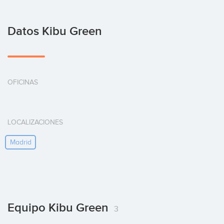
Datos Kibu Green
OFICINAS
LOCALIZACIONES
Madrid
Equipo Kibu Green
3