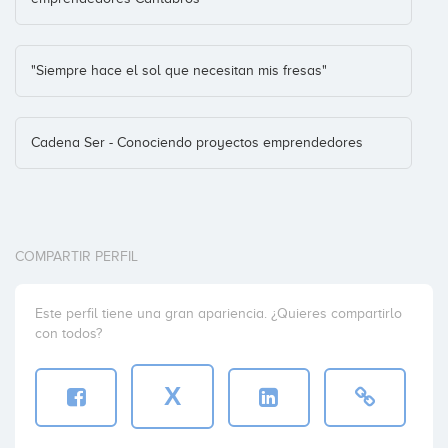
"Siempre hace el sol que necesitan mis fresas"
Cadena Ser - Conociendo proyectos emprendedores
COMPARTIR PERFIL
Este perfil tiene una gran apariencia. ¿Quieres compartirlo
con todos?
X