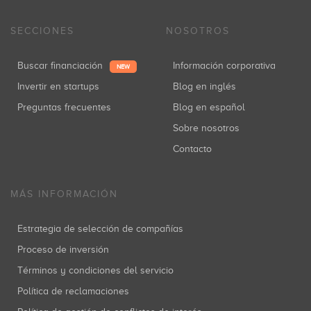
SECCIONES
NOSOTROS
Buscar financiación
Información corporativa
NEW
Invertir en startups
Blog en inglés
Preguntas frecuentes
Blog en español
Sobre nosotros
Contacto
MÁS INFORMACIÓN
Estrategia de selección de compañías
Proceso de inversión
Términos y condiciones del servicio
Política de reclamaciones