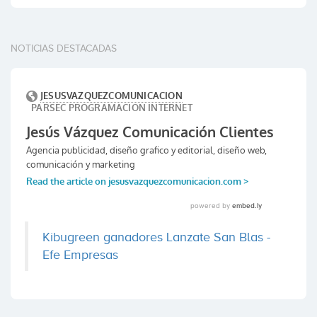
NOTICIAS DESTACADAS
Kibugreen ganadores Lanzate San Blas -
Efe Empresas