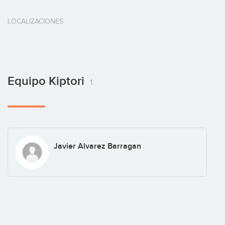
LOCALIZACIONES
Equipo Kiptori
1
Javier Alvarez Barragan