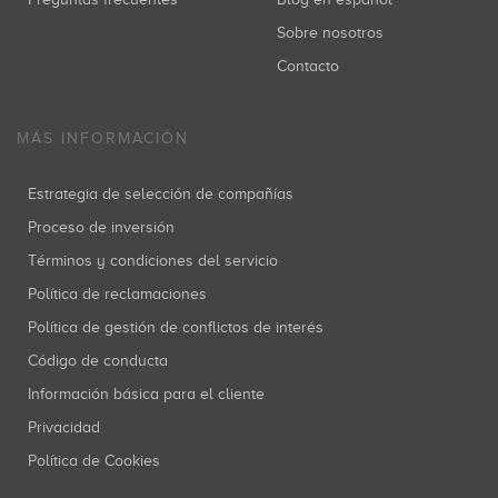
Sobre nosotros
Contacto
MÁS INFORMACIÓN
Estrategia de selección de compañías
Proceso de inversión
Términos y condiciones del servicio
Política de reclamaciones
Política de gestión de conflictos de interés
Código de conducta
Información básica para el cliente
Privacidad
Política de Cookies