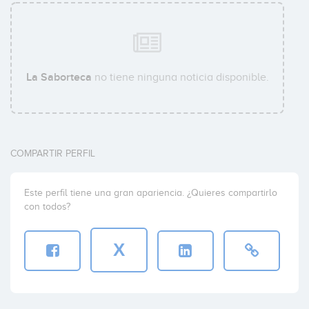
La Saborteca
no tiene ninguna noticia disponible.
COMPARTIR PERFIL
Este perfil tiene una gran apariencia. ¿Quieres compartirlo
con todos?
X