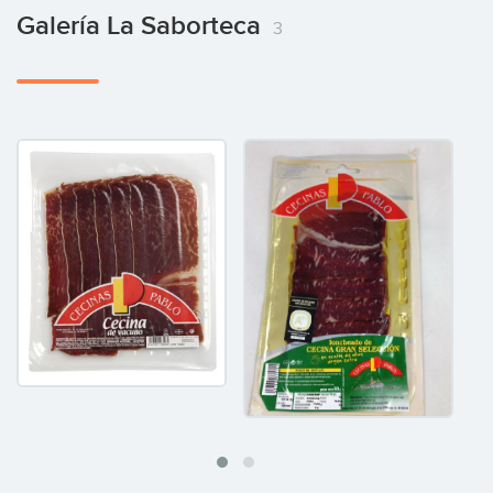
Galería La Saborteca
3