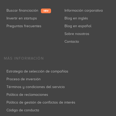
Buscar financiación
Información corporativa
NEW
Invertir en startups
Blog en inglés
Preguntas frecuentes
Blog en español
Sobre nosotros
Contacto
MÁS INFORMACIÓN
Estrategia de selección de compañías
Proceso de inversión
Términos y condiciones del servicio
Política de reclamaciones
Política de gestión de conflictos de interés
Código de conducta