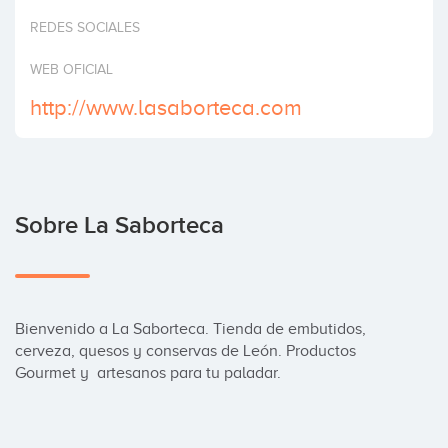
Invertir
REDES SOCIALES
WEB OFICIAL
http://www.lasaborteca.com
Sobre La Saborteca
Bienvenido a La Saborteca. Tienda de embutidos, 
cerveza, quesos y conservas de León. Productos 
Gourmet y  artesanos para tu paladar.