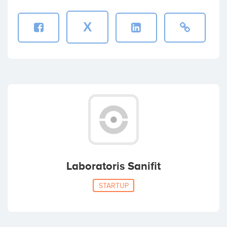
X
Laboratoris Sanifit
STARTUP