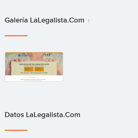
Galería LaLegalista.com
1
Datos LaLegalista.com