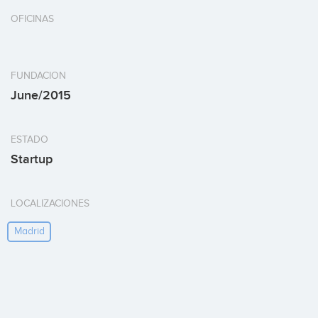
OFICINAS
FUNDACION
June/2015
ESTADO
Startup
LOCALIZACIONES
Madrid