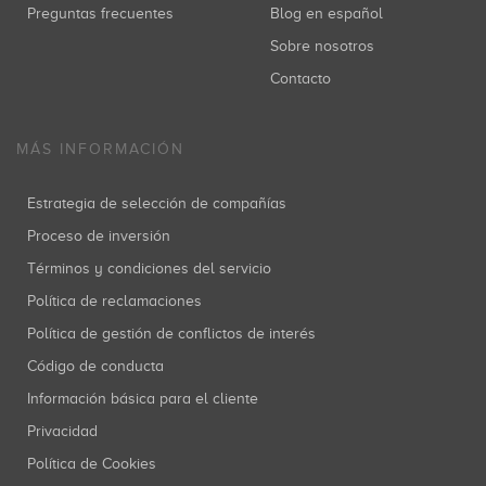
Preguntas frecuentes
Blog en español
Sobre nosotros
Contacto
MÁS INFORMACIÓN
Estrategia de selección de compañías
Proceso de inversión
Términos y condiciones del servicio
Política de reclamaciones
Política de gestión de conflictos de interés
Código de conducta
Información básica para el cliente
Privacidad
Política de Cookies