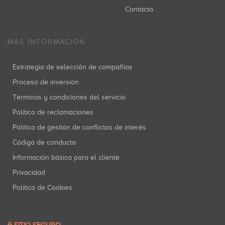
Contacto
MÁS INFORMACIÓN
Estrategia de selección de compañías
Proceso de inversión
Términos y condiciones del servicio
Política de reclamaciones
Política de gestión de conflictos de interés
Código de conducta
Información básica para el cliente
Privacidad
Política de Cookies