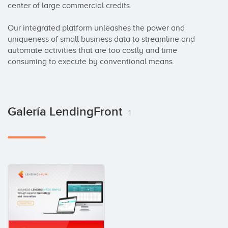
center of large commercial credits. 

Our integrated platform unleashes the power and 
uniqueness of small business data to streamline and 
automate activities that are too costly and time 
consuming to execute by conventional means.
Galería LendingFront
1