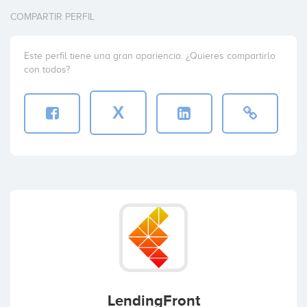
COMPARTIR PERFIL
Este perfil tiene una gran apariencia. ¿Quieres compartirlo
con todos?
X
LendingFront