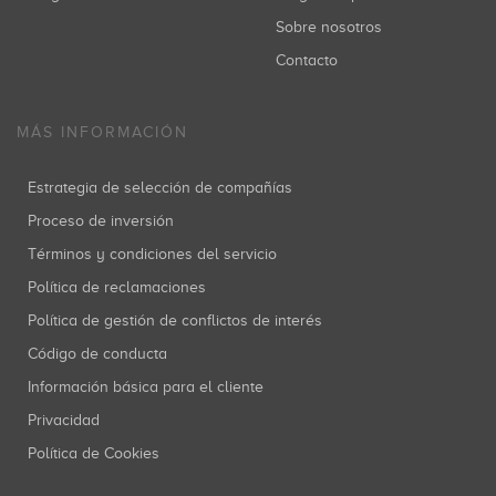
Sobre nosotros
Contacto
MÁS INFORMACIÓN
Estrategia de selección de compañías
Proceso de inversión
Términos y condiciones del servicio
Política de reclamaciones
Política de gestión de conflictos de interés
Código de conducta
Información básica para el cliente
Privacidad
Política de Cookies