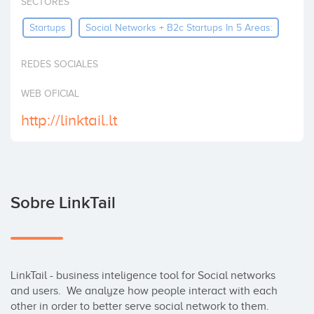
SECTORES
Invertir
Startups
Social Networks + B2c Startups In 5 Areas:
REDES SOCIALES
WEB OFICIAL
http://linktail.lt
Sobre LinkTail
LinkTail - business inteligence tool for Social networks 
and users.  We analyze how people interact with each 
other in order to better serve social network to them.