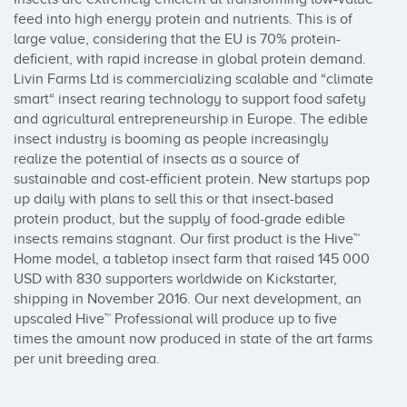
feed into high energy protein and nutrients. This is of 
large value, considering that the EU is 70% protein-
deficient, with rapid increase in global protein demand. 
Livin Farms Ltd is commercializing scalable and “climate 
smart“ insect rearing technology to support food safety 
and agricultural entrepreneurship in Europe. The edible 
insect industry is booming as people increasingly 
realize the potential of insects as a source of 
sustainable and cost-efficient protein. New startups pop 
up daily with plans to sell this or that insect-based 
protein product, but the supply of food-grade edible 
insects remains stagnant. Our first product is the Hive™ 
Home model, a tabletop insect farm that raised 145 000 
USD with 830 supporters worldwide on Kickstarter, 
shipping in November 2016. Our next development, an 
upscaled Hive™ Professional will produce up to five 
times the amount now produced in state of the art farms 
per unit breeding area.