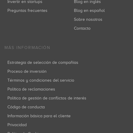
Invertir en startups
Blog en inglés
Preguntas frecuentes
Blog en español
Sobre nosotros
Contacto
MÁS INFORMACIÓN
Estrategia de selección de compañías
Proceso de inversión
Términos y condiciones del servicio
Política de reclamaciones
Política de gestión de conflictos de interés
Código de conducta
Información básica para el cliente
Privacidad