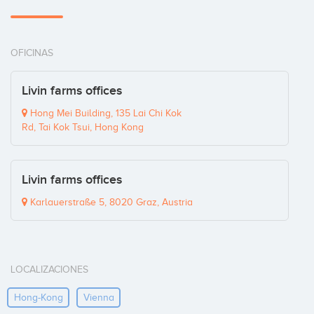
OFICINAS
Livin farms offices
Hong Mei Building, 135 Lai Chi Kok
Rd, Tai Kok Tsui, Hong Kong
Livin farms offices
Karlauerstraße 5, 8020 Graz, Austria
LOCALIZACIONES
Hong-Kong
Vienna