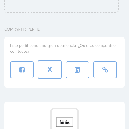
COMPARTIR PERFIL
Este perfil tiene una gran apariencia. ¿Quieres compartirlo
con todos?
X