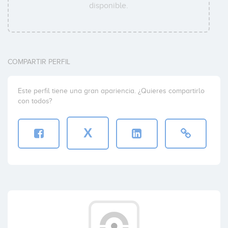
disponible.
COMPARTIR PERFIL
Este perfil tiene una gran apariencia. ¿Quieres compartirlo
con todos?
X