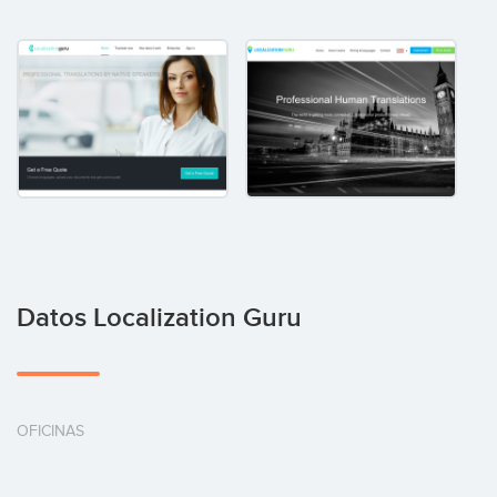
Datos Localization Guru
OFICINAS