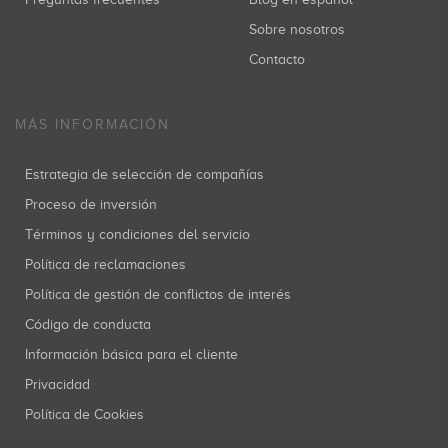
Sobre nosotros
Contacto
MÁS INFORMACIÓN
Estrategia de selección de compañías
Proceso de inversión
Términos y condiciones del servicio
Política de reclamaciones
Política de gestión de conflictos de interés
Código de conducta
Información básica para el cliente
Privacidad
Política de Cookies