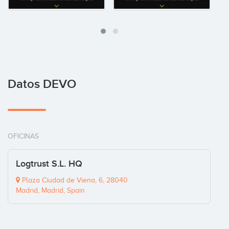
Datos DEVO
OFICINAS
Logtrust S.L. HQ
Plaza Ciudad de Viena, 6, 28040
Madrid, Madrid, Spain