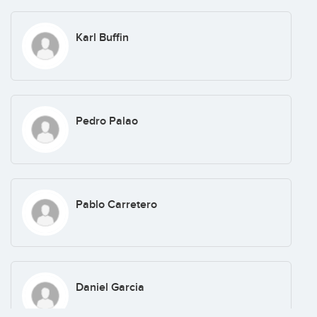
Karl Buffin
Pedro Palao
Pablo Carretero
Daniel Garcia