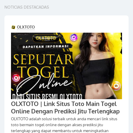
NOTICIAS DESTACADAS