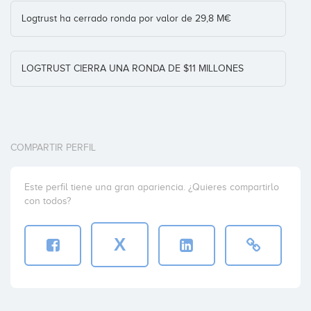
Logtrust ha cerrado ronda por valor de 29,8 M€
LOGTRUST CIERRA UNA RONDA DE $11 MILLONES
COMPARTIR PERFIL
Este perfil tiene una gran apariencia. ¿Quieres compartirlo
con todos?
X