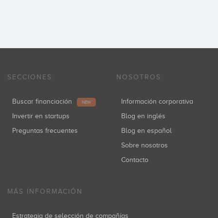
SECCIONES
NOSOTROS
Buscar financiación
Información corporativa
NEW
Invertir en startups
Blog en inglés
Preguntas frecuentes
Blog en español
Sobre nosotros
Contacto
MÁS INFORMACIÓN
Estrategia de selección de compañías