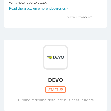
DEVO
STARTUP
Turning machine data into business insights