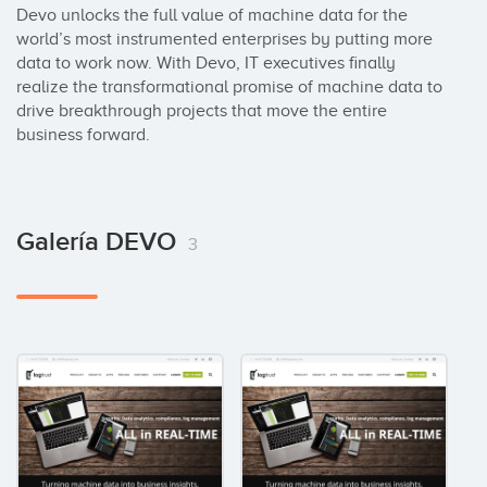
Devo unlocks the full value of machine data for the 
world’s most instrumented enterprises by putting more 
data to work now. With Devo, IT executives finally 
realize the transformational promise of machine data to 
drive breakthrough projects that move the entire 
business forward.
Galería DEVO
3