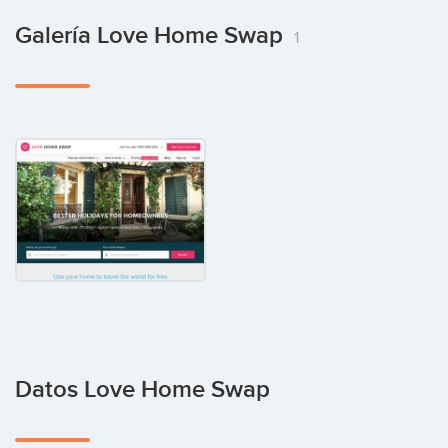
Galería Love Home Swap
1
Datos Love Home Swap