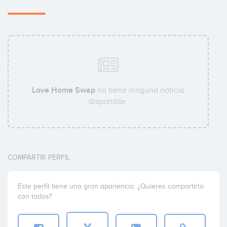
Love Home Swap
no tiene ninguna noticia
disponible.
COMPARTIR PERFIL
Este perfil tiene una gran apariencia. ¿Quieres compartirlo
con todos?