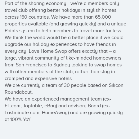
Part of the sharing economy - we’re a members-only 
travel club offering better holidays in stylish homes 
across 160 countries. We have more than 65,000 
properties available (and growing quickly) and a unique 
Points system to help members to travel more for less.

We think the world would be a better place if we could 
upgrade our holiday experiences to have friends in 
every city. Love Home Swap offers exactly that – a 
large, vibrant community of like-minded homeowners 
from San Francisco to Sydney looking to swap homes 
with other members of the club, rather than stay in 
cramped and expensive hotels.

We are currently a team of 30 people based on Silicon 
Roundabout.

We have an experienced management team (ex-
FT.com, Toptable, eBay) and advisory Board (ex-
Lastminute.com, HomeAway) and are growing quickly 
at 100% YoY.