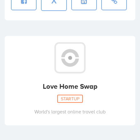
X
Love Home Swap
STARTUP
World's largest online travel club