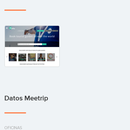
Datos Meetrip
OFICINAS