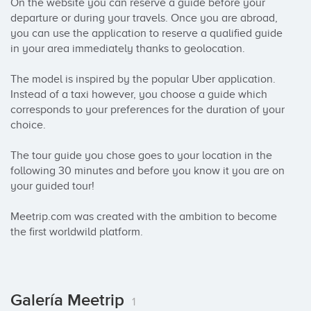
On the website you can reserve a guide before your 
departure or during your travels. Once you are abroad, 
you can use the application to reserve a qualified guide 
in your area immediately thanks to geolocation.

The model is inspired by the popular Uber application. 
Instead of a taxi however, you choose a guide which 
corresponds to your preferences for the duration of your 
choice.

The tour guide you chose goes to your location in the 
following 30 minutes and before you know it you are on 
your guided tour!

Meetrip.com was created with the ambition to become 
the first worldwild platform.
Galería Meetrip
1