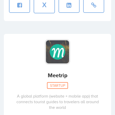
X
Meetrip
STARTUP
A global platform (website + mobile app) that
connects tourist guides to travelers all around
the world