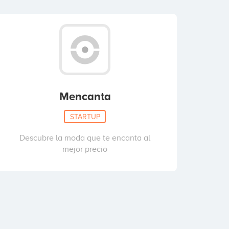
Mencanta
STARTUP
Descubre la moda que te encanta al
mejor precio