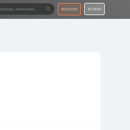
ACCESO
REGISTRO