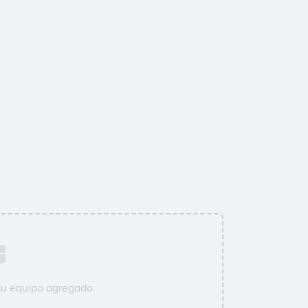
su equipo agregado