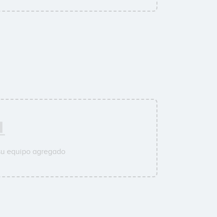
su equipo agregado