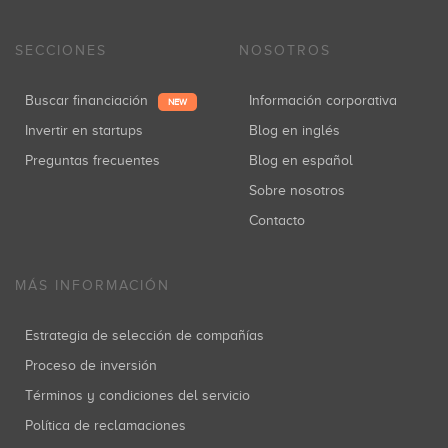
SECCIONES
NOSOTROS
Buscar financiación
Información corporativa
NEW
Invertir en startups
Blog en inglés
Preguntas frecuentes
Blog en español
Sobre nosotros
Contacto
MÁS INFORMACIÓN
Estrategia de selección de compañías
Proceso de inversión
Términos y condiciones del servicio
Política de reclamaciones