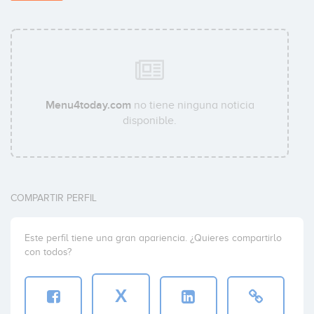
Menu4today.com
no tiene ninguna noticia
disponible.
COMPARTIR PERFIL
Este perfil tiene una gran apariencia. ¿Quieres compartirlo
con todos?
X