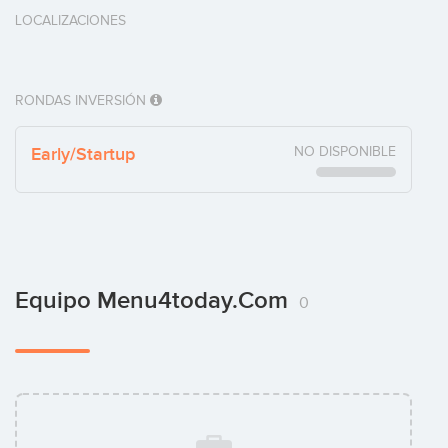
LOCALIZACIONES
RONDAS INVERSIÓN
Early/Startup
NO DISPONIBLE
Equipo Menu4today.com
0