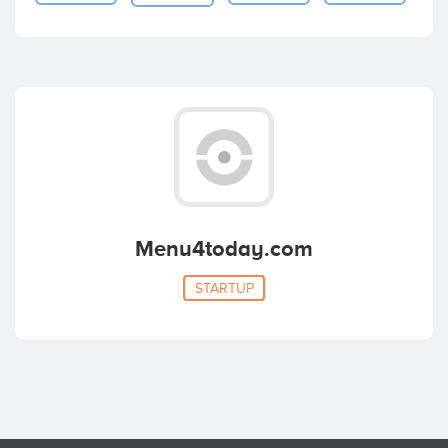
Menu4today.com
STARTUP