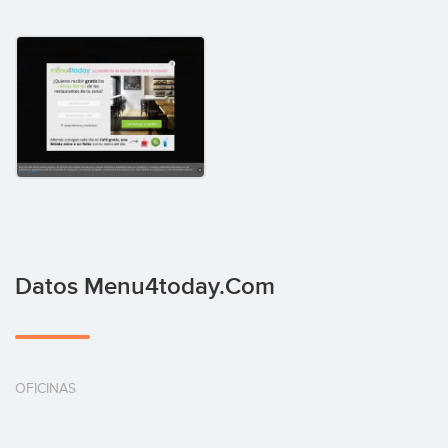
Datos Menu4today.com
OFICINAS