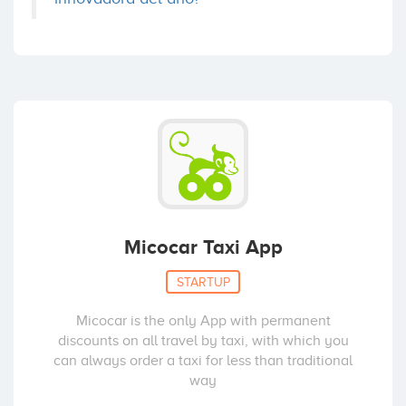
Micocar Taxi App
STARTUP
Micocar is the only App with permanent
discounts on all travel by taxi, with which you
can always order a taxi for less than traditional
way