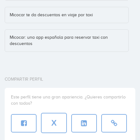
Micocar te da descuentos en viaje por taxi
Micocar: una app española para reservar taxi con
descuentos
COMPARTIR PERFIL
Este perfil tiene una gran apariencia. ¿Quieres compartirlo
con todos?
X