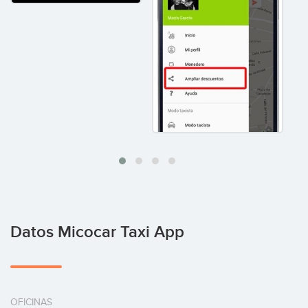
Datos Micocar Taxi App
OFICINAS