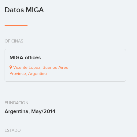
Datos MIGA
OFICINAS
MIGA offices
Vicente López, Buenos Aires
Province, Argentina
FUNDACION
Argentina, May/2014
ESTADO