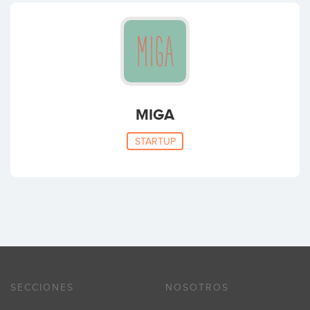
MIGA
STARTUP
SECCIONES
NOSOTROS