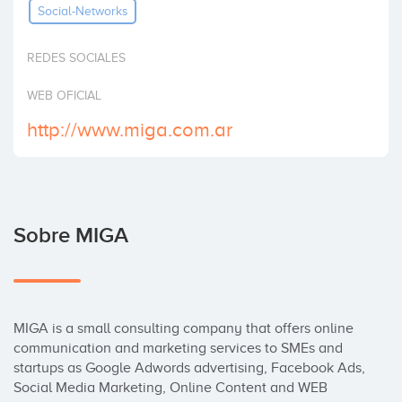
Social-Networks
Invertir
REDES SOCIALES
WEB OFICIAL
http://www.miga.com.ar
Sobre MIGA
MIGA is a small consulting company that offers online 
communication and marketing services to SMEs and 
startups as Google Adwords advertising, Facebook Ads, 
Social Media Marketing, Online Content and WEB 