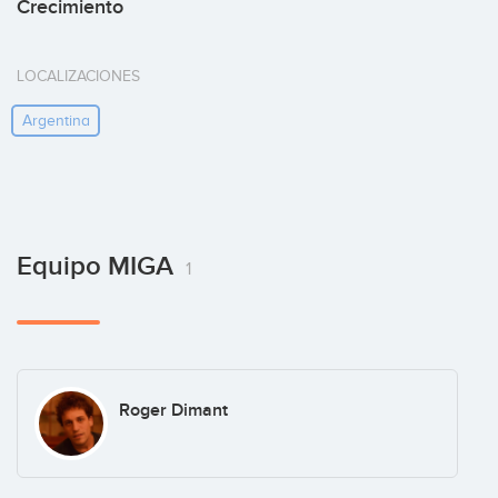
Crecimiento
LOCALIZACIONES
Argentina
Equipo MIGA
1
Roger Dimant