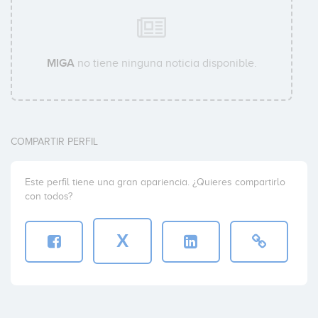
MIGA
no tiene ninguna noticia disponible.
COMPARTIR PERFIL
Este perfil tiene una gran apariencia. ¿Quieres compartirlo
con todos?
X