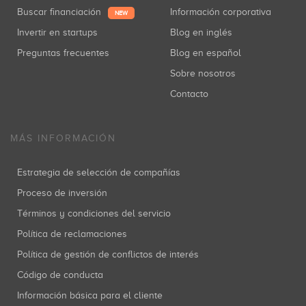
Buscar financiación
Información corporativa
NEW
Invertir en startups
Blog en inglés
Preguntas frecuentes
Blog en español
Sobre nosotros
Contacto
MÁS INFORMACIÓN
Estrategia de selección de compañías
Proceso de inversión
Términos y condiciones del servicio
Política de reclamaciones
Política de gestión de conflictos de interés
Código de conducta
Información básica para el cliente