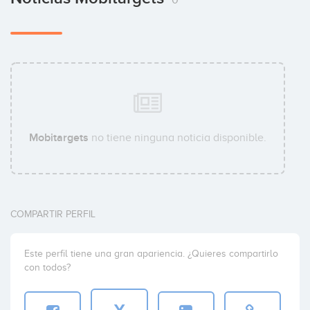
Mobitargets
no tiene ninguna noticia disponible.
COMPARTIR PERFIL
Este perfil tiene una gran apariencia. ¿Quieres compartirlo
con todos?