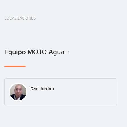
LOCALIZACIONES
Equipo MOJO Agua
1
Dan Jordan