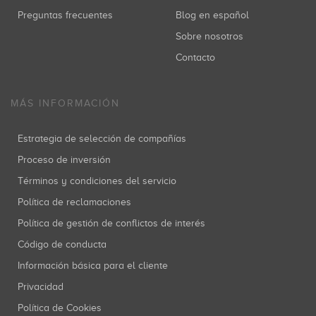
Preguntas frecuentes
Blog en español
Sobre nosotros
Contacto
MÁS INFORMACIÓN
Estrategia de selección de compañías
Proceso de inversión
Términos y condiciones del servicio
Política de reclamaciones
Política de gestión de conflictos de interés
Código de conducta
Información básica para el cliente
Privacidad
Política de Cookies