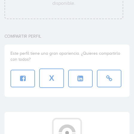
disponible.
COMPARTIR PERFIL
Este perfil tiene una gran apariencia. ¿Quieres compartirlo
con todos?
X