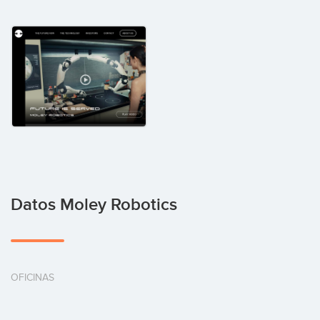
Datos Moley Robotics
OFICINAS