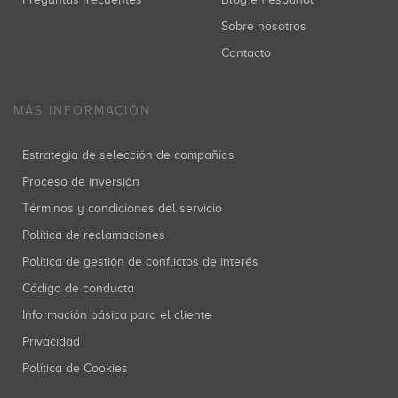
Sobre nosotros
Contacto
MÁS INFORMACIÓN
Estrategia de selección de compañías
Proceso de inversión
Términos y condiciones del servicio
Política de reclamaciones
Política de gestión de conflictos de interés
Código de conducta
Información básica para el cliente
Privacidad
Política de Cookies