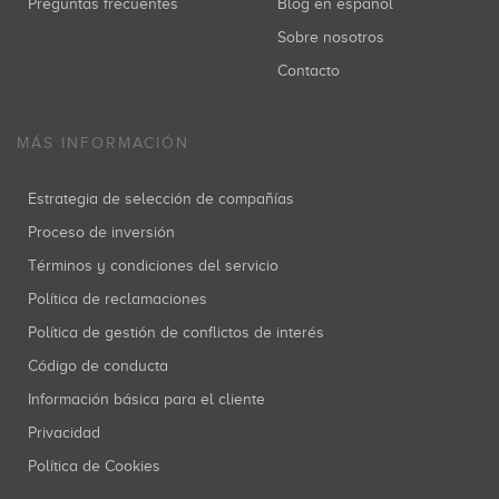
Preguntas frecuentes
Blog en español
Sobre nosotros
Contacto
MÁS INFORMACIÓN
Estrategia de selección de compañías
Proceso de inversión
Términos y condiciones del servicio
Política de reclamaciones
Política de gestión de conflictos de interés
Código de conducta
Información básica para el cliente
Privacidad
Política de Cookies