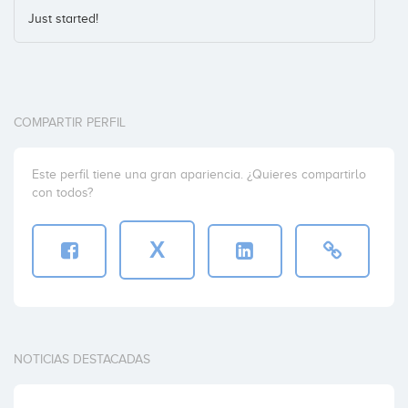
Just started!
COMPARTIR PERFIL
Este perfil tiene una gran apariencia. ¿Quieres compartirlo
con todos?
X
NOTICIAS DESTACADAS