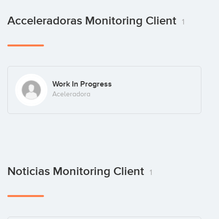
Acceleradoras Monitoring Client
1
Work In Progress
Aceleradora
Noticias Monitoring Client
1