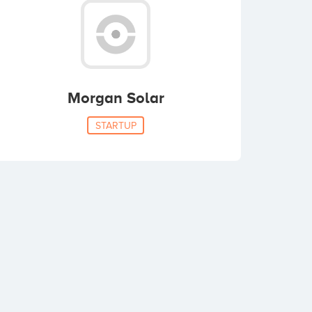
Morgan Solar
STARTUP