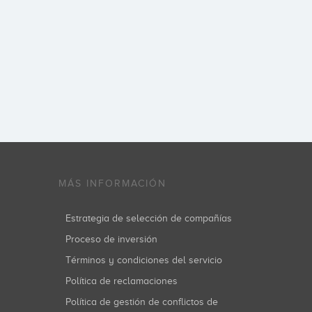
MÁS INFORMACIÓN
Estrategia de selección de compañías
Proceso de inversión
Términos y condiciones del servicio
Política de reclamaciones
Política de gestión de conflictos de