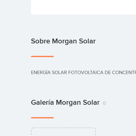
Sobre Morgan Solar
ENERGÍA SOLAR FOTOVOLTAICA DE CONCENTR
Galería Morgan Solar
0