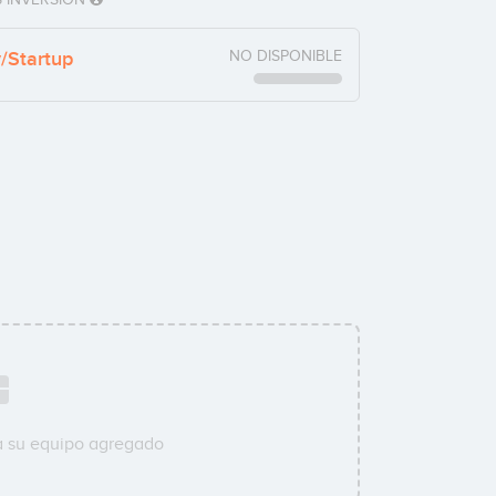
y/Startup
NO DISPONIBLE
a su equipo agregado