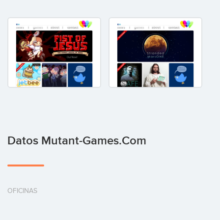
Datos Mutant-Games.com
OFICINAS