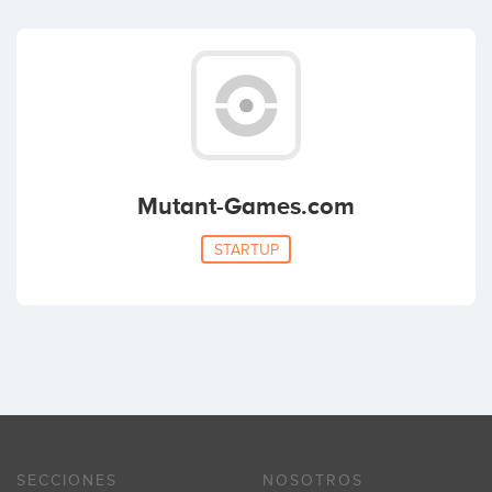
Mutant-Games.com
STARTUP
SECCIONES
NOSOTROS