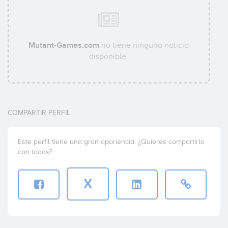
Mutant-Games.com
no tiene ninguna noticia
disponible.
COMPARTIR PERFIL
Este perfil tiene una gran apariencia. ¿Quieres compartirlo
con todos?
X