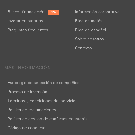
Buscar financiación
Información corporativa
NEW
Invertir en startups
Blog en inglés
Preguntas frecuentes
Blog en español
Sobre nosotros
Contacto
MÁS INFORMACIÓN
Estrategia de selección de compañías
Proceso de inversión
Términos y condiciones del servicio
Política de reclamaciones
Política de gestión de conflictos de interés
Código de conducta