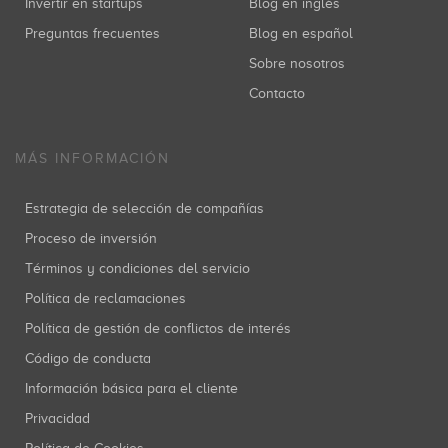
Invertir en startups
Blog en inglés
Preguntas frecuentes
Blog en español
Sobre nosotros
Contacto
MÁS INFORMACIÓN
Estrategia de selección de compañías
Proceso de inversión
Términos y condiciones del servicio
Política de reclamaciones
Política de gestión de conflictos de interés
Código de conducta
Información básica para el cliente
Privacidad