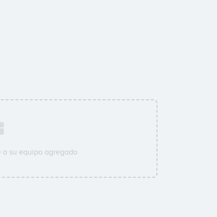
e a su equipo agregado