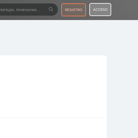
ACCESO
REGISTRO