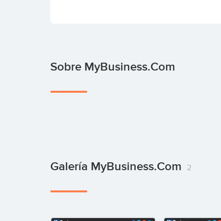
Sobre MyBusiness.com
Galería MyBusiness.com
2