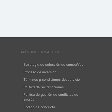
MÁS INFORMACIÓN
Estrategia de selección de compañías
Proceso de inversión
Términos y condiciones del servicio
Política de reclamaciones
Política de gestión de conflictos de
interés
Código de conducta