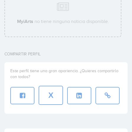
MyiArts
no tiene ninguna noticia disponible.
COMPARTIR PERFIL
Este perfil tiene una gran apariencia. ¿Quieres compartirlo
con todos?
X