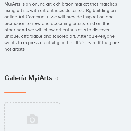
MyiArts is an online art exhibition market that matches 
rising artists with art enthusiasts tastes. By building an 
online Art Community we will provide inspiration and 
promotion to new and upcoming artists, and on the 
other hand we will allow art enthusiasts to discover 
unique, affordable and tailored art. After all everyone 
wants to express creativity in their life's even if they are 
not artists.
Galería MyiArts
0