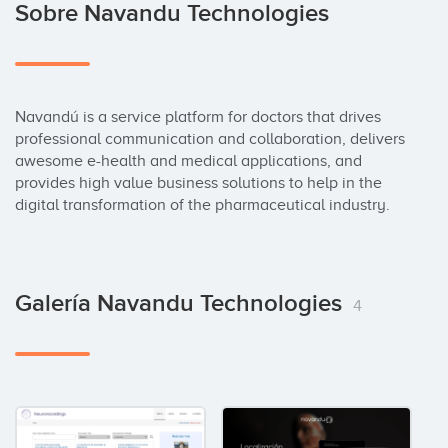
Sobre Navandu Technologies
Navandú is a service platform for doctors that drives 
professional communication and collaboration, delivers 
awesome e-health and medical applications, and 
provides high value business solutions to help in the 
digital transformation of the pharmaceutical industry.
Galería Navandu Technologies
4