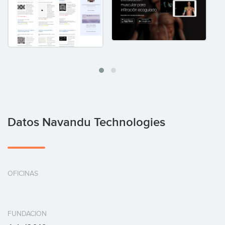
Datos Navandu Technologies
OFICINAS
FUNDACION