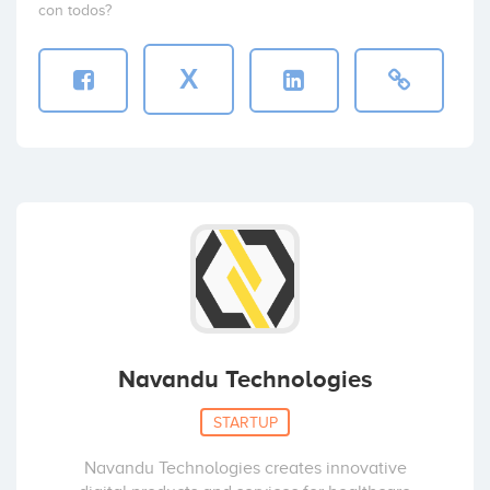
con todos?
X
Navandu Technologies
STARTUP
Navandu Technologies creates innovative