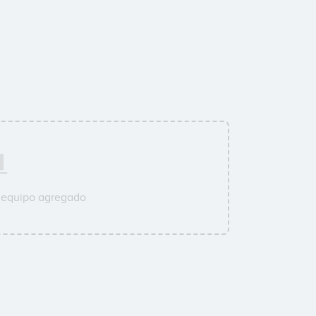
u equipo agregado