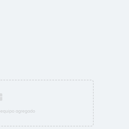
u equipo agregado