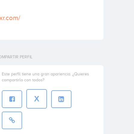
xr.com/
OMPARTIR PERFIL
Este perfil tiene una gran apariencia. ¿Quieres
compartirlo con todos?
X