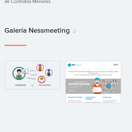
de Contratos Menores.
Galería Nessmeeting
2