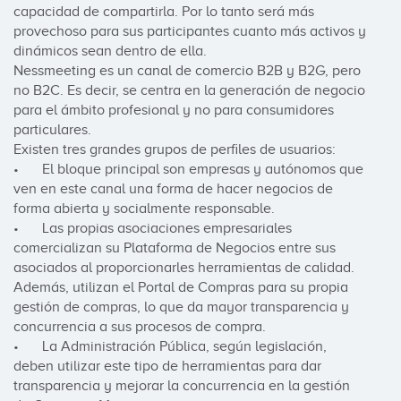
capacidad de compartirla. Por lo tanto será más 
provechoso para sus participantes cuanto más activos y 
dinámicos sean dentro de ella.

Nessmeeting es un canal de comercio B2B y B2G, pero 
no B2C. Es decir, se centra en la generación de negocio 
para el ámbito profesional y no para consumidores 
particulares.

Existen tres grandes grupos de perfiles de usuarios:

•	El bloque principal son empresas y autónomos que 
ven en este canal una forma de hacer negocios de 
forma abierta y socialmente responsable.

•	Las propias asociaciones empresariales 
comercializan su Plataforma de Negocios entre sus 
asociados al proporcionarles herramientas de calidad. 
Además, utilizan el Portal de Compras para su propia 
gestión de compras, lo que da mayor transparencia y 
concurrencia a sus procesos de compra.

•	La Administración Pública, según legislación, 
deben utilizar este tipo de herramientas para dar 
transparencia y mejorar la concurrencia en la gestión 