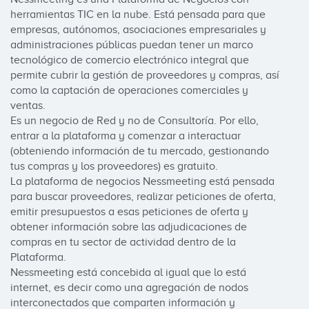
herramientas TIC en la nube. Está pensada para que 
empresas, autónomos, asociaciones empresariales y 
administraciones públicas puedan tener un marco 
tecnológico de comercio electrónico integral que 
permite cubrir la gestión de proveedores y compras, así 
como la captación de operaciones comerciales y 
ventas.

Es un negocio de Red y no de Consultoría. Por ello, 
entrar a la plataforma y comenzar a interactuar 
(obteniendo información de tu mercado, gestionando 
tus compras y los proveedores) es gratuito.

La plataforma de negocios Nessmeeting está pensada 
para buscar proveedores, realizar peticiones de oferta, 
emitir presupuestos a esas peticiones de oferta y 
obtener información sobre las adjudicaciones de 
compras en tu sector de actividad dentro de la 
Plataforma.

Nessmeeting está concebida al igual que lo está 
internet, es decir como una agregación de nodos 
interconectados que comparten información y 