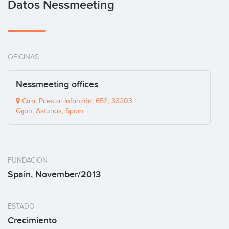
Datos Nessmeeting
OFICINAS
Nessmeeting offices
Ctra. Piles al Infanzón, 652, 33203
Gijón, Asturias, Spain
FUNDACION
Spain, November/2013
ESTADO
Crecimiento