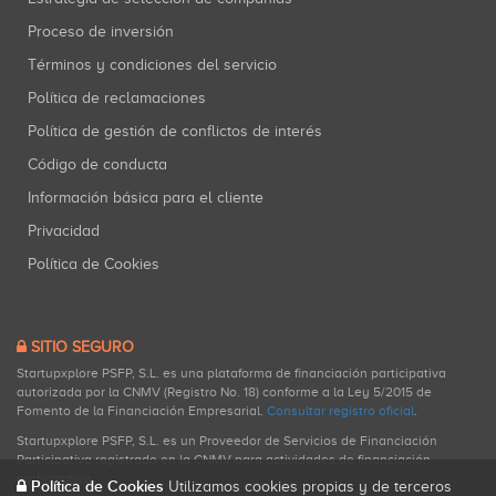
Proceso de inversión
Términos y condiciones del servicio
Política de reclamaciones
Política de gestión de conflictos de interés
Código de conducta
Información básica para el cliente
Privacidad
Política de Cookies
SITIO SEGURO
Startupxplore PSFP, S.L. es una plataforma de financiación participativa
autorizada por la CNMV (Registro No. 18) conforme a la Ley 5/2015 de
Fomento de la Financiación Empresarial.
Consultar registro oficial
.
Startupxplore PSFP, S.L. es un Proveedor de Servicios de Financiación
Participativa registrado en la CNMV para actividades de financiación
participativa.
Política de Cookies
Utilizamos cookies propias y de terceros