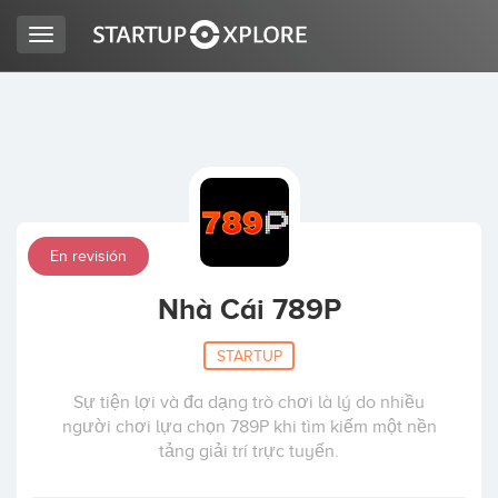
Toggle
navigation
BUSCO FINANCIACIÓN
REGISTRO
En revisión
ACCESO
Nhà Cái 789P
STARTUP
Sự tiện lợi và đa dạng trò chơi là lý do nhiều
người chơi lựa chọn 789P khi tìm kiếm một nền
tảng giải trí trực tuyến.
Inicio