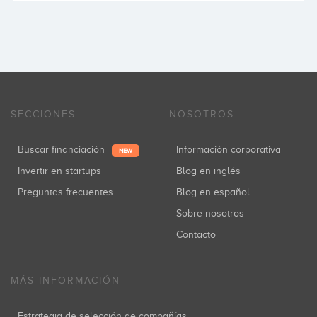
SECCIONES
NOSOTROS
Buscar financiación
Información corporativa
NEW
Invertir en startups
Blog en inglés
Preguntas frecuentes
Blog en español
Sobre nosotros
Contacto
MÁS INFORMACIÓN
Estrategia de selección de compañías