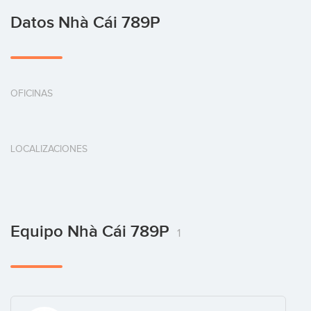
Datos Nhà Cái 789P
OFICINAS
LOCALIZACIONES
Equipo Nhà Cái 789P
1