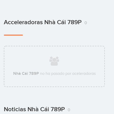
Acceleradoras Nhà Cái 789P
0
Nhà Cái 789P
no ha pasado por aceleradoras
Noticias Nhà Cái 789P
0