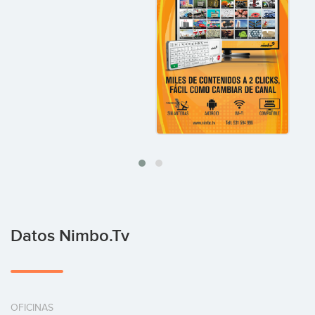
Datos Nimbo.tv
OFICINAS