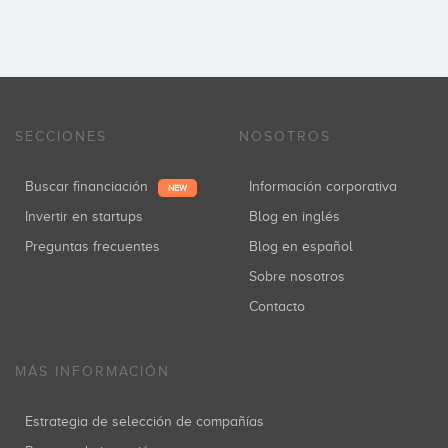
SECCIONES
NOSOTROS
Buscar financiación
Información corporativa
NEW
Invertir en startups
Blog en inglés
Preguntas frecuentes
Blog en español
Sobre nosotros
Contacto
MÁS INFORMACIÓN
Estrategia de selección de compañías