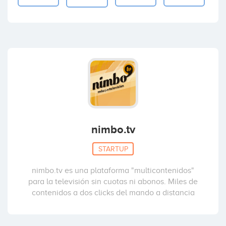
nimbo.tv
STARTUP
nimbo.tv es una plataforma "multicontenidos"
para la televisión sin cuotas ni abonos. Miles de
contenidos a dos clicks del mando a distancia