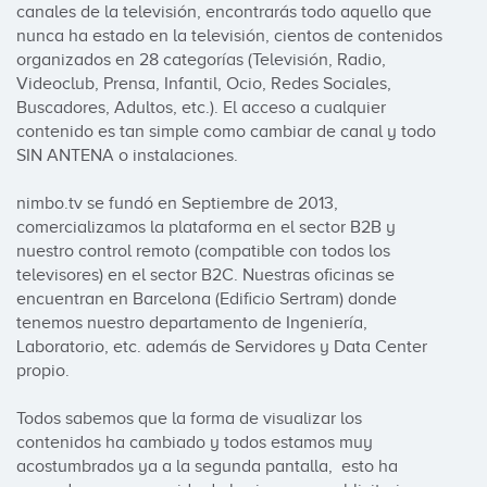
canales de la televisión, encontrarás todo aquello que 
nunca ha estado en la televisión, cientos de contenidos 
organizados en 28 categorías (Televisión, Radio, 
Videoclub, Prensa, Infantil, Ocio, Redes Sociales, 
Buscadores, Adultos, etc.). El acceso a cualquier 
contenido es tan simple como cambiar de canal y todo 
SIN ANTENA o instalaciones.

nimbo.tv se fundó en Septiembre de 2013, 
comercializamos la plataforma en el sector B2B y 
nuestro control remoto (compatible con todos los 
televisores) en el sector B2C. Nuestras oficinas se 
encuentran en Barcelona (Edificio Sertram) donde 
tenemos nuestro departamento de Ingeniería, 
Laboratorio, etc. además de Servidores y Data Center 
propio.

Todos sabemos que la forma de visualizar los 
contenidos ha cambiado y todos estamos muy 
acostumbrados ya a la segunda pantalla,  esto ha 