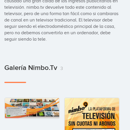
causado una gran caida de los ingresos publicitarios en 
televisión. nimbo.tv devuelve todo este contenido al 
televisor, pero de una forma tan fácil como si cambiaras 
de canal en un televisor tradicional. El televisor debe 
seguir siendo el electrodoméstico principal de la casa, 
pero no debemos convertirlo en un ordenador, debe 
seguir siendo la tele.
Galería Nimbo.tv
3