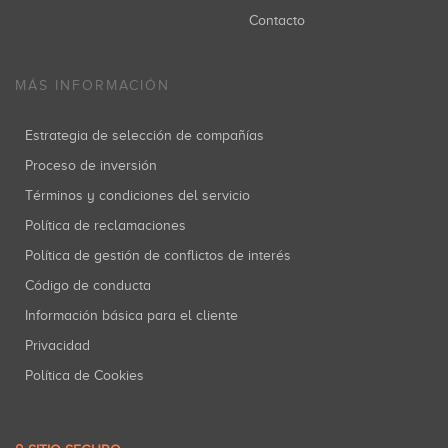
Contacto
MÁS INFORMACIÓN
Estrategia de selección de compañías
Proceso de inversión
Términos y condiciones del servicio
Política de reclamaciones
Política de gestión de conflictos de interés
Código de conducta
Información básica para el cliente
Privacidad
Política de Cookies