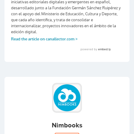
Nimbooks