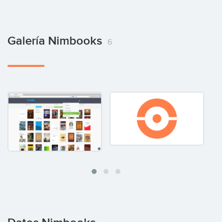
Galería Nimbooks
6