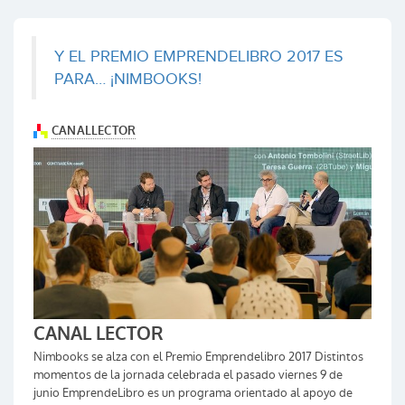
Y EL PREMIO EMPRENDELIBRO 2017 ES
PARA… ¡NIMBOOKS!