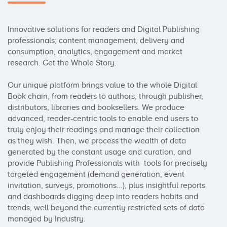
Innovative solutions for readers and Digital Publishing 
professionals; content management, delivery and 
consumption, analytics, engagement and market 
research. Get the Whole Story.

Our unique platform brings value to the whole Digital 
Book chain, from readers to authors, through publisher, 
distributors, libraries and booksellers. We produce 
advanced, reader-centric tools to enable end users to 
truly enjoy their readings and manage their collection 
as they wish. Then, we process the wealth of data 
generated by the constant usage and curation, and 
provide Publishing Professionals with  tools for precisely 
targeted engagement (demand generation, event 
invitation, surveys, promotions...), plus insightful reports 
and dashboards digging deep into readers habits and 
trends, well beyond the currently restricted sets of data 
managed by Industry.