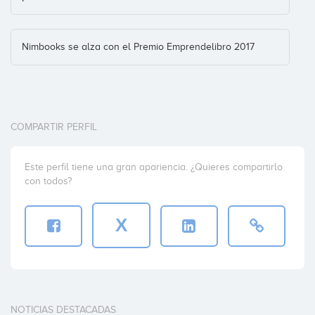
Nimbooks se alza con el Premio Emprendelibro 2017
COMPARTIR PERFIL
Este perfil tiene una gran apariencia. ¿Quieres compartirlo
con todos?
X
NOTICIAS DESTACADAS