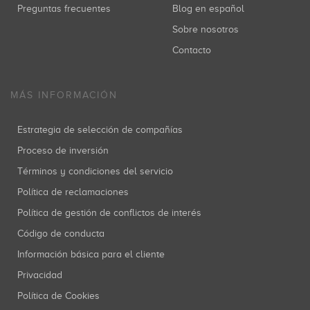
Preguntas frecuentes
Blog en español
Sobre nosotros
Contacto
MÁS INFORMACIÓN
Estrategia de selección de compañías
Proceso de inversión
Términos y condiciones del servicio
Política de reclamaciones
Política de gestión de conflictos de interés
Código de conducta
Información básica para el cliente
Privacidad
Política de Cookies