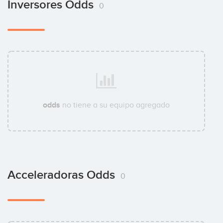
Inversores Odds
0
odds
no tiene a su equipo agregado
Acceleradoras Odds
0