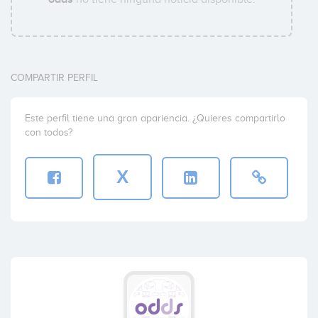
COMPARTIR PERFIL
Este perfil tiene una gran apariencia. ¿Quieres compartirlo
con todos?
X