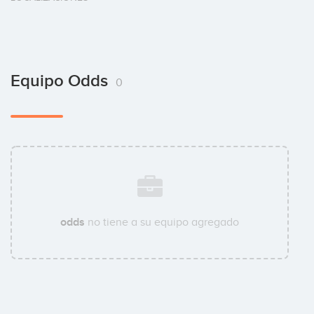
Equipo Odds
0
odds
no tiene a su equipo agregado