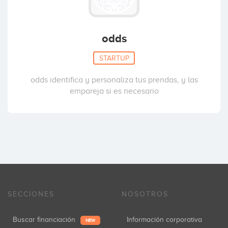
odds
STARTUP
odds identifica y personaliza tus prendas, y las
empareja si es necesario
SECCIONES
NOSOTROS
Buscar financiación
Información corporativa
NEW