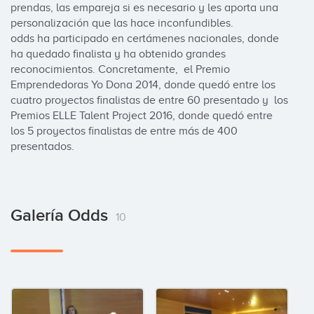
prendas, las empareja si es necesario y les aporta una 
personalización que las hace inconfundibles.

odds ha participado en certámenes nacionales, donde 
ha quedado finalista y ha obtenido grandes 
reconocimientos. Concretamente,  el Premio 
Emprendedoras Yo Dona 2014, donde quedó entre los 
cuatro proyectos finalistas de entre 60 presentado y  los 
Premios ELLE Talent Project 2016, donde quedó entre 
los 5 proyectos finalistas de entre más de 400 
presentados.
Galería Odds
10