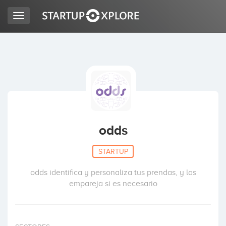
Toggle
navigation
BUSCO FINANCIACIÓN
REGISTRO
ACCESO
odds
STARTUP
odds identifica y personaliza tus prendas, y las
empareja si es necesario
Inicio