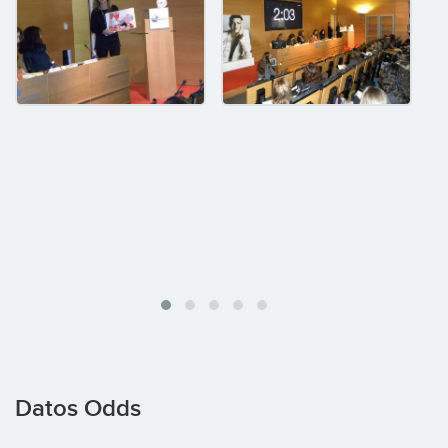
Datos Odds