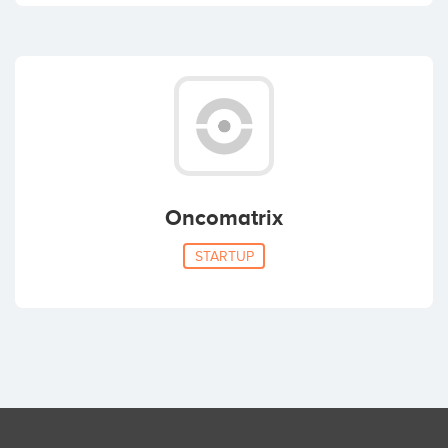
Oncomatrix
STARTUP