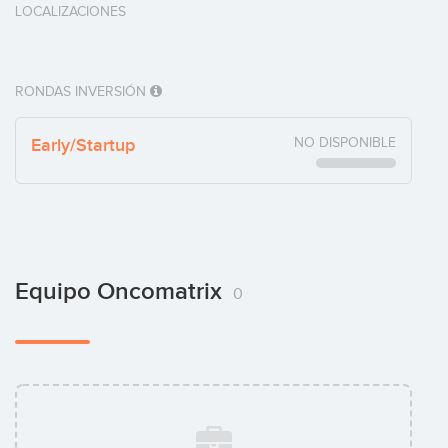
LOCALIZACIONES
RONDAS INVERSIÓN
Early/Startup
NO DISPONIBLE
Equipo Oncomatrix
0