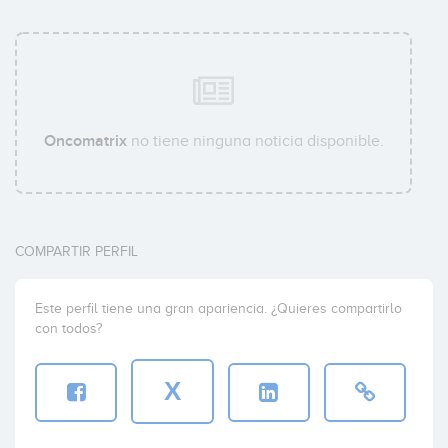
Oncomatrix
no tiene ninguna noticia disponible.
COMPARTIR PERFIL
Este perfil tiene una gran apariencia. ¿Quieres compartirlo
con todos?
X