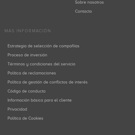
Sobre nosotros
Contacto
MÁS INFORMACIÓN
Estrategia de selección de compañías
Proceso de inversión
Términos y condiciones del servicio
Política de reclamaciones
Política de gestión de conflictos de interés
Código de conducta
Información básica para el cliente
Privacidad
Política de Cookies