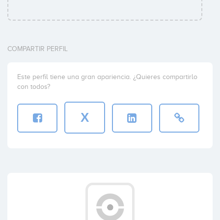
COMPARTIR PERFIL
Este perfil tiene una gran apariencia. ¿Quieres compartirlo
con todos?
X