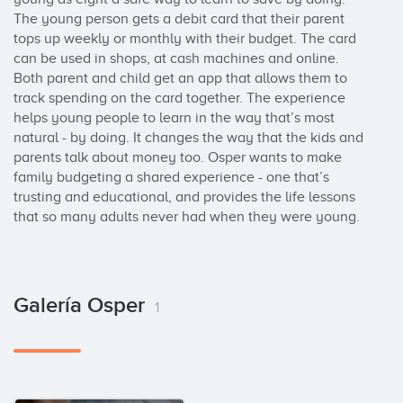
The young person gets a debit card that their parent 
tops up weekly or monthly with their budget. The card 
can be used in shops, at cash machines and online. 
Both parent and child get an app that allows them to 
track spending on the card together. The experience 
helps young people to learn in the way that’s most 
natural - by doing. It changes the way that the kids and 
parents talk about money too. Osper wants to make 
family budgeting a shared experience - one that’s 
trusting and educational, and provides the life lessons 
that so many adults never had when they were young.
Galería Osper
1