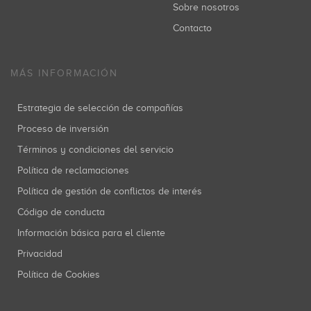
Sobre nosotros
Contacto
MÁS INFORMACIÓN
Estrategia de selección de compañías
Proceso de inversión
Términos y condiciones del servicio
Política de reclamaciones
Política de gestión de conflictos de interés
Código de conducta
Información básica para el cliente
Privacidad
Política de Cookies