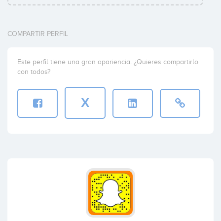
COMPARTIR PERFIL
Este perfil tiene una gran apariencia. ¿Quieres compartirlo
con todos?
X