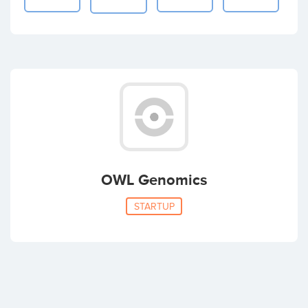
OWL Genomics
STARTUP