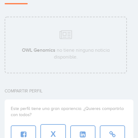
OWL Genomics
no tiene ninguna noticia
disponible.
COMPARTIR PERFIL
Este perfil tiene una gran apariencia. ¿Quieres compartirlo
con todos?
X