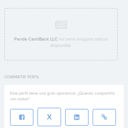
Panda CashBack LLC
no tiene ninguna noticia
disponible.
COMPARTIR PERFIL
Este perfil tiene una gran apariencia. ¿Quieres compartirlo
con todos?
X