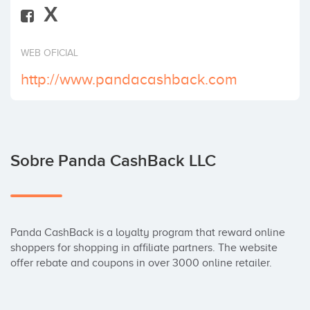
X
Invertir
WEB OFICIAL
http://www.pandacashback.com
Sobre Panda CashBack LLC
Panda CashBack is a loyalty program that reward online 
shoppers for shopping in affiliate partners. The website 
offer rebate and coupons in over 3000 online retailer.