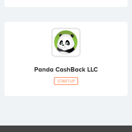
Panda CashBack LLC
STARTUP