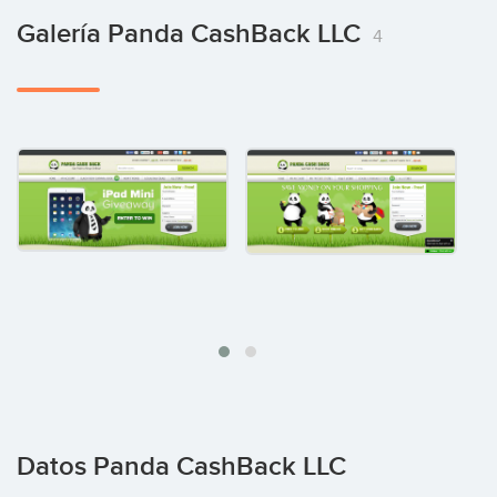
Galería Panda CashBack LLC
4
Datos Panda CashBack LLC