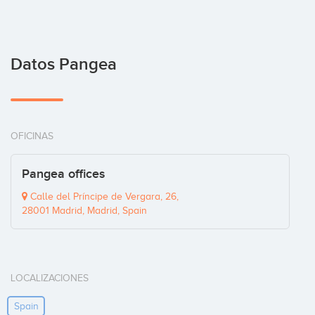
Datos Pangea
OFICINAS
Pangea offices
Calle del Príncipe de Vergara, 26,
28001 Madrid, Madrid, Spain
LOCALIZACIONES
Spain