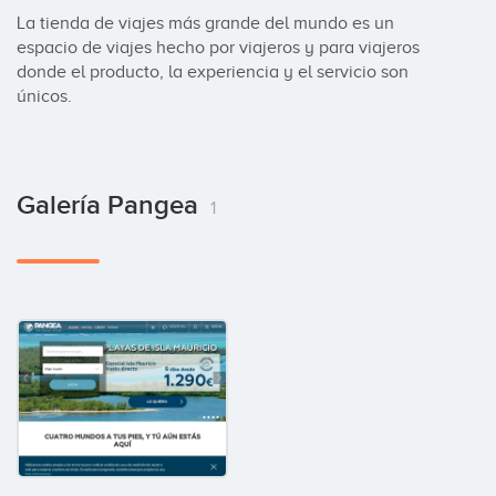
La tienda de viajes más grande del mundo es un 
espacio de viajes hecho por viajeros y para viajeros 
donde el producto, la experiencia y el servicio son 
únicos.
Galería Pangea
1