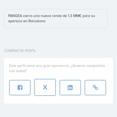
PANGEA cierra una nueva ronda de 1,3 MM€ para su
apertura en Barcelona
COMPARTIR PERFIL
Este perfil tiene una gran apariencia. ¿Quieres compartirlo
con todos?
X