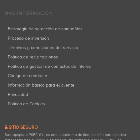
MÁS INFORMACIÓN
Estrategia de selección de compañías
Proceso de inversión
Términos y condiciones del servicio
Política de reclamaciones
Política de gestión de conflictos de interés
Código de conducta
Información básica para el cliente
Privacidad
Política de Cookies
SITIO SEGURO
Startupxplore PSFP, S.L. es una plataforma de financiación participativa