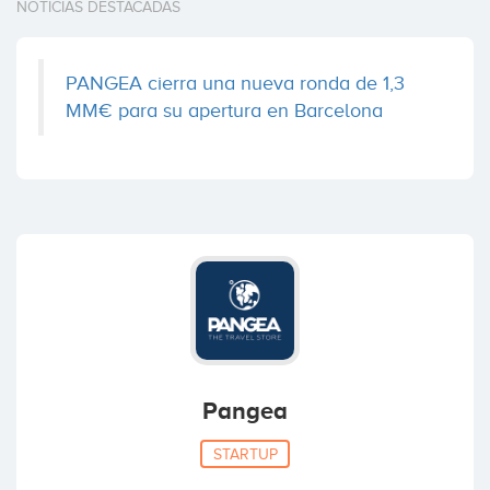
NOTICIAS DESTACADAS
PANGEA cierra una nueva ronda de 1,3
MM€ para su apertura en Barcelona
Pangea
STARTUP