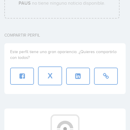
PAUS
no tiene ninguna noticia disponible.
COMPARTIR PERFIL
Este perfil tiene una gran apariencia. ¿Quieres compartirlo
con todos?
X