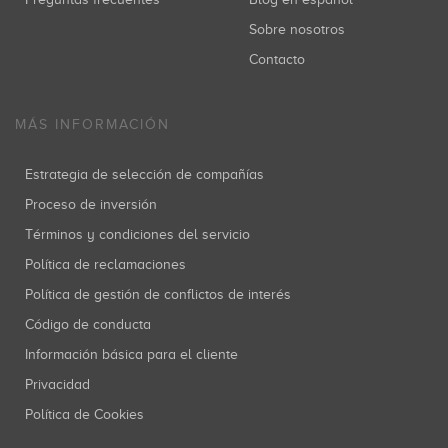
Sobre nosotros
Contacto
MÁS INFORMACIÓN
Estrategia de selección de compañías
Proceso de inversión
Términos y condiciones del servicio
Política de reclamaciones
Política de gestión de conflictos de interés
Código de conducta
Información básica para el cliente
Privacidad
Política de Cookies