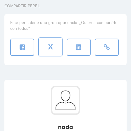
COMPARTIR PERFIL
Este perfil tiene una gran apariencia. ¿Quieres compartirlo
con todos?
X
nada