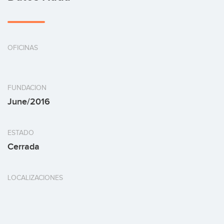
OFICINAS
FUNDACION
June/2016
ESTADO
Cerrada
LOCALIZACIONES