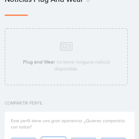
0
Plug and Wear
no tiene ninguna noticia
disponible.
COMPARTIR PERFIL
Este perfil tiene una gran apariencia. ¿Quieres compartirlo
con todos?