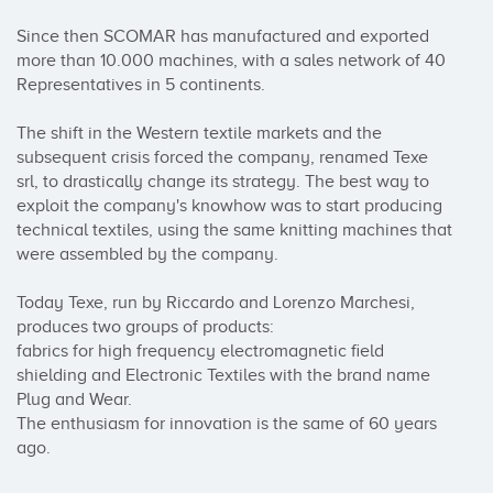
Since then SCOMAR has manufactured and exported 
more than 10.000 machines, with a sales network of 40 
Representatives in 5 continents.

The shift in the Western textile markets and the 
subsequent crisis forced the company, renamed Texe 
srl, to drastically change its strategy. The best way to 
exploit the company's knowhow was to start producing 
technical textiles, using the same knitting machines that 
were assembled by the company.

Today Texe, run by Riccardo and Lorenzo Marchesi, 
produces two groups of products:

fabrics for high frequency electromagnetic field 
shielding and Electronic Textiles with the brand name 
Plug and Wear. 

The enthusiasm for innovation is the same of 60 years 
ago.