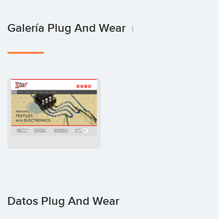
Galería Plug And Wear
1
Datos Plug And Wear