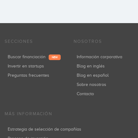
SECCIONES
NOSOTROS
Buscar financiación
Información corporativa
NEW
Invertir en startups
Blog en inglés
Preguntas frecuentes
Blog en español
Sobre nosotros
Contacto
MÁS INFORMACIÓN
Estrategia de selección de compañías