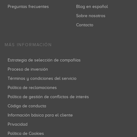
Preguntas frecuentes
Blog en español
Sobre nosotros
Contacto
MÁS INFORMACIÓN
Estrategia de selección de compañías
Proceso de inversión
Términos y condiciones del servicio
Política de reclamaciones
Política de gestión de conflictos de interés
Código de conducta
Información básica para el cliente
Privacidad
Política de Cookies