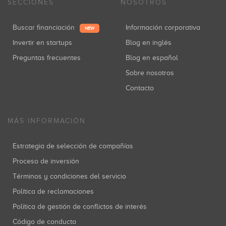
SECCIONES
NOSOTROS
Buscar financiación
Información corporativa
NEW
Invertir en startups
Blog en inglés
Preguntas frecuentes
Blog en español
Sobre nosotros
Contacto
MÁS INFORMACIÓN
Estrategia de selección de compañías
Proceso de inversión
Términos y condiciones del servicio
Política de reclamaciones
Política de gestión de conflictos de interés
Código de conducta