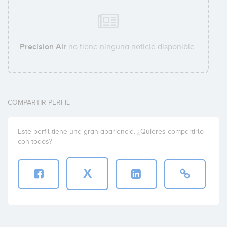
Precision Air
no tiene ninguna noticia disponible.
COMPARTIR PERFIL
Este perfil tiene una gran apariencia. ¿Quieres compartirlo
con todos?
X