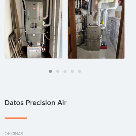
Datos Precision Air
OFICINAS