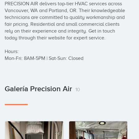
PRECISION AIR delivers top-tier HVAC services across 
Vancouver, WA and Portland, OR. Their knowledgeable 
technicians are committed to quality workmanship and 
fair pricing. Residential and small commercial clients 
rely on their experience and integrity. Get in touch 
today through their website for expert service.

Hours:

Mon-Fri: 8AM-5PM | Sat-Sun: Closed
Galería Precision Air
10